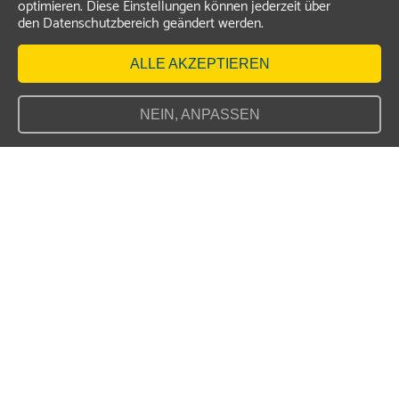
optimieren. Diese Einstellungen können jederzeit über
den Datenschutzbereich geändert werden.
ALLE AKZEPTIEREN
NEIN, ANPASSEN