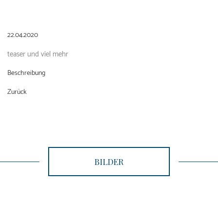
22.04.2020
teaser und viel mehr
Beschreibung
Zurück
BILDER